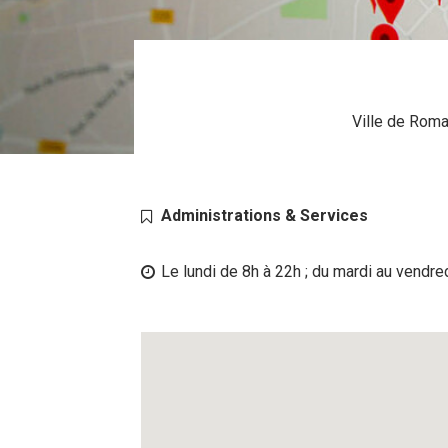
Ville de Roma
Administrations & Services
Le lundi de 8h à 22h ; du mardi au vendre