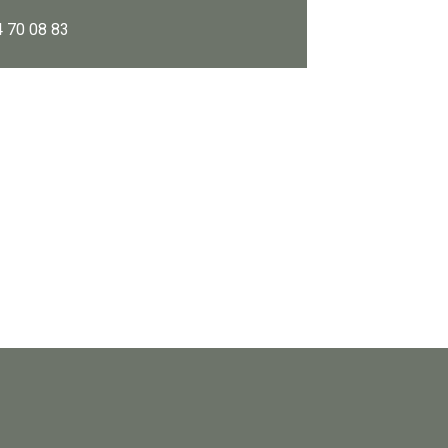
4 70 08 83