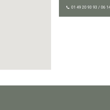
01 49 20 93 93 / 06 1