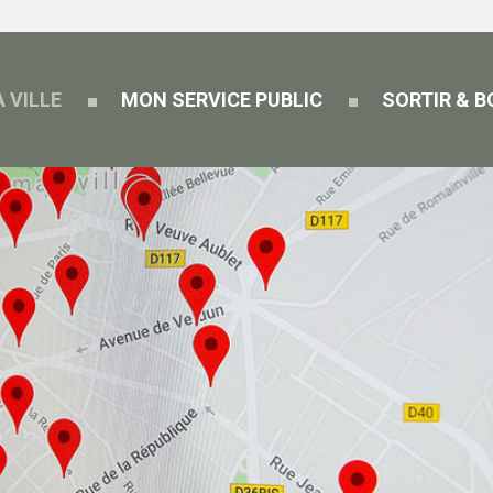
 VILLE
MON SERVICE PUBLIC
SORTIR & 