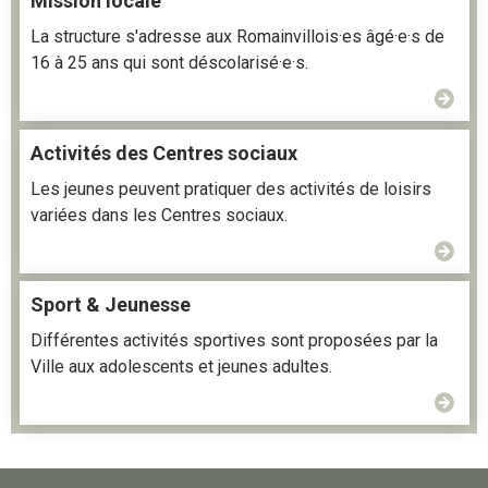
Mission locale
La structure s'adresse aux Romainvillois·es âgé·e·s de
16 à 25 ans qui sont déscolarisé·e·s.
Activités des Centres sociaux
Les jeunes peuvent pratiquer des activités de loisirs
variées dans les Centres sociaux.
Sport & Jeunesse
Différentes activités sportives sont proposées par la
Ville aux adolescents et jeunes adultes.