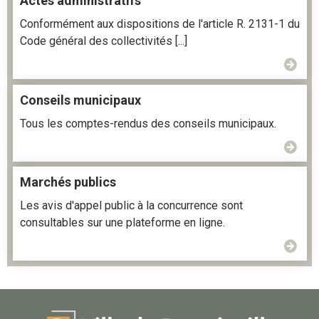
Actes administratifs
Conformément aux dispositions de l'article R. 2131-1 du
Code général des collectivités [...]
Conseils municipaux
Tous les comptes-rendus des conseils municipaux.
Marchés publics
Les avis d'appel public à la concurrence sont
consultables sur une plateforme en ligne.