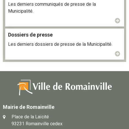
Les derniers communiqués de presse de la
Municipalité.
Dossiers de presse
Les derniers dossiers de presse de la Municipalité.
Mairie de Romainville
Place de la Laïcité
93231 Romainville cedex