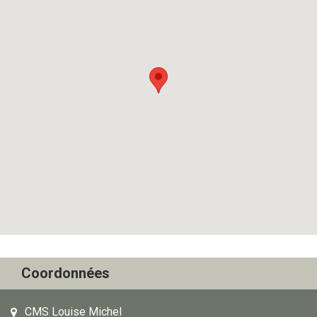
Coordonnées
CMS Louise Michel