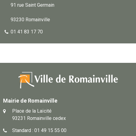
91 rue Saint Germain
93230 Romainville
01 41 83 17 70
Mairie de Romainville
Place de la Laïcité
93231 Romainville cedex
Standard : 01 49 15 55 00