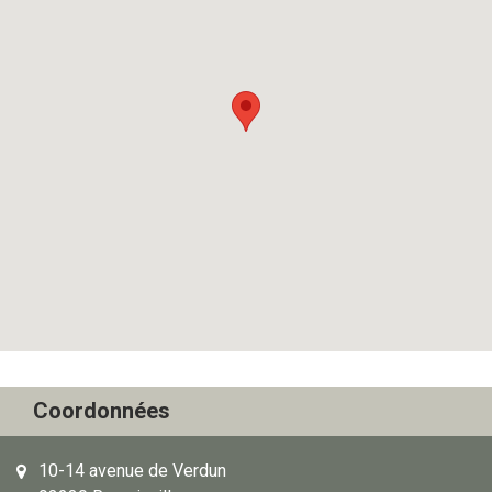
Coordonnées
10-14 avenue de Verdun