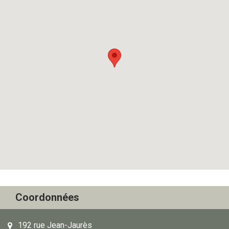
Coordonnées
192 rue Jean-Jaurès