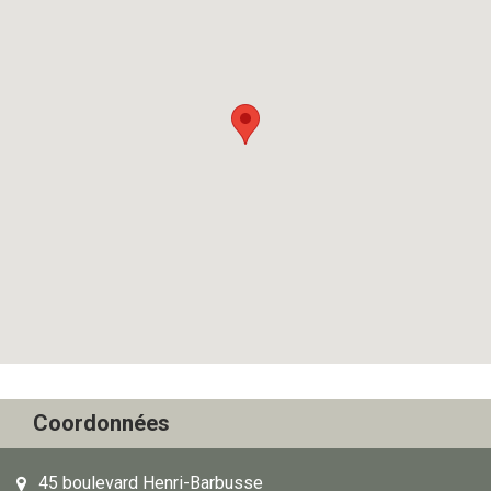
Coordonnées
45 boulevard Henri-Barbusse