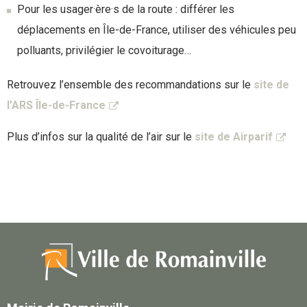
Pour les usager·ère·s de la route : différer les
déplacements en Île-de-France, utiliser des véhicules peu
polluants, privilégier le covoiturage…
Retrouvez l’ensemble des recommandations sur le
site de
l’ARS Île-de-France
Plus d’infos sur la qualité de l’air sur le
site de Airparif