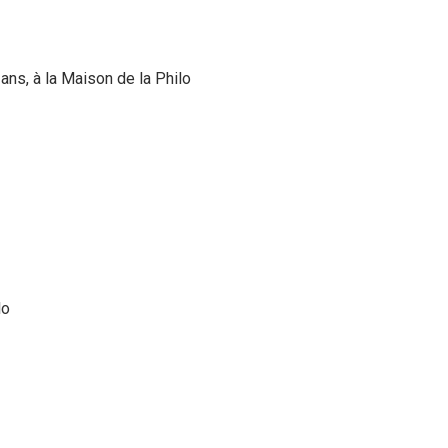
ans, à la Maison de la Philo
lo