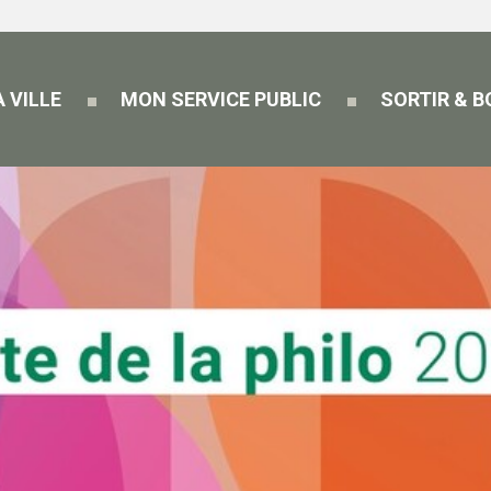
 VILLE
MON SERVICE PUBLIC
SORTIR & 