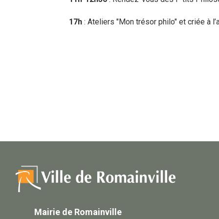
17h
: Ateliers "Mon trésor philo" et criée à l
Mairie de Romainville