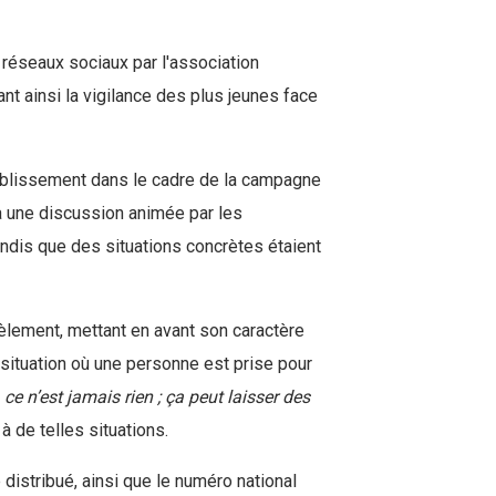
réseaux sociaux par l'association
nt ainsi la vigilance des plus jeunes face
établissement dans le cadre de la campagne
 à une discussion animée par les
ndis que des situations concrètes étaient
cèlement, mettant en avant son caractère
situation où une personne est prise pour
ce n’est jamais rien ; ça peut laisser des
à de telles situations.
 distribué, ainsi que le numéro national