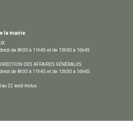
e la mairie
UX
ndredi de 8h30 à 11h45 et de 13h30 à 16h45.
DIRECTION DES AFFAIRES GÉNÉRALES
ndredi de 8h30 à 11h45 et de 13h30 à 16h45.
au 22 août inclus.