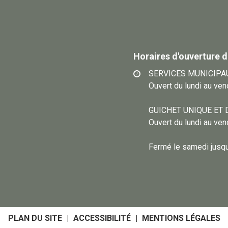
Horaires d'ouverture d
SERVICES MUNICIPA
Ouvert du lundi au ve
GUICHET UNIQUE ET 
Ouvert du lundi au ve
Fermé le samedi jusqu’
PLAN DU SITE
ACCESSIBILITÉ
MENTIONS LÉGALES