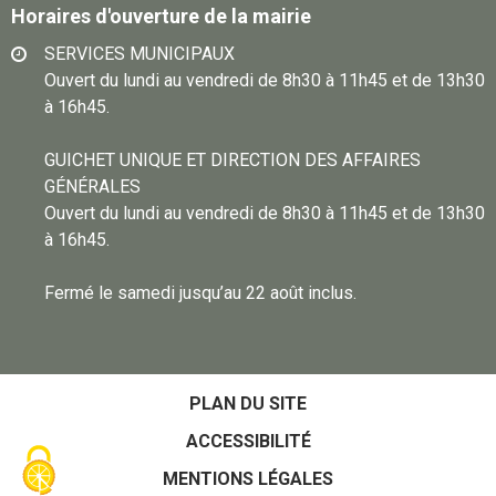
Horaires d'ouverture de la mairie
SERVICES MUNICIPAUX
Ouvert du lundi au vendredi de 8h30 à 11h45 et de 13h30
à 16h45.
GUICHET UNIQUE ET DIRECTION DES AFFAIRES
GÉNÉRALES
Ouvert du lundi au vendredi de 8h30 à 11h45 et de 13h30
à 16h45.
Fermé le samedi jusqu’au 22 août inclus.
PLAN DU SITE
ACCESSIBILITÉ
MENTIONS LÉGALES