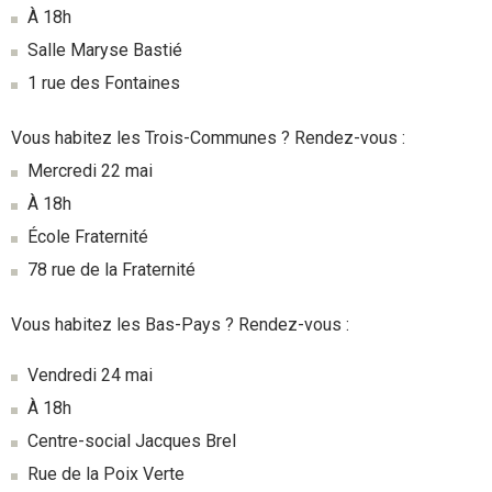
À 18h
Salle Maryse Bastié
1 rue des Fontaines
Vous habitez les Trois-Communes ? Rendez-vous :
Mercredi 22 mai
À 18h
École Fraternité
78 rue de la Fraternité
Vous habitez les Bas-Pays ? Rendez-vous :
Vendredi 24 mai
À 18h
Centre-social Jacques Brel
Rue de la Poix Verte