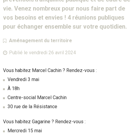
vie. Venez nombreux pour nous faire part de
vos besoins et envies ! 4 réunions publiques
pour échanger ensemble sur votre quotidien.
Catégorie :
Aménagement du territoire
Publié le
vendredi 26 avril 2024
Vous habitez Marcel Cachin ? Rendez-vous :
Vendredi 3 mai
À 18h
Centre-social Marcel Cachin
30 rue de la Résistance
Vous habitez Gagarine ? Rendez-vous :
Mercredi 15 mai