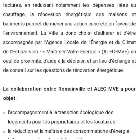
factures, en réduisant notamment les dépenses liées au
chauffage, la rénovation énergétique des maisons et
bâtiments permet de mener une action concrète en faveur de
l’environnement. La Ville a donc choisi d’adhérer et d’être
accompagnée par l'Agence Locale de l'Énergie et du Climat
de l'Est parisien - « Maîtriser Votre Énergie » (ALEC-MVE), un
outil de proximité, d'aide à la décision et un lieu d'échange et
de conseil sur les questions de rénovation énergétique.
La collaboration entre Romainville et ALEC-MVE a pour
objet :
l’accompagnement à la transition écologique des
logements pour les propriétaires et les locataires ;
la réduction et la maîtrise des consommations d’énergie ;