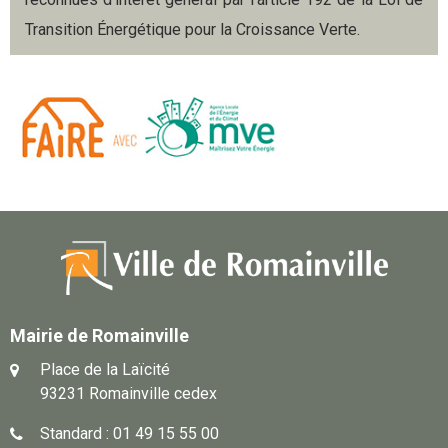
Transition Énergétique pour la Croissance Verte.
Mairie de Romainville
Place de la Laïcité
93231 Romainville cedex
Standard : 01 49 15 55 00