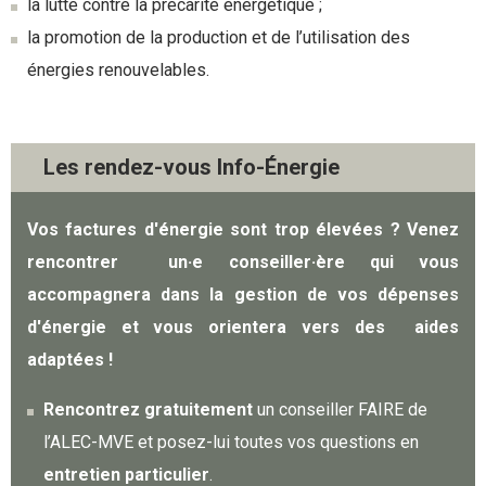
la lutte contre la précarité énergétique ;
la promotion de la production et de l’utilisation des
énergies renouvelables.
Les rendez-vous Info-Énergie
Vos factures d'énergie sont trop élevées ? Venez
rencontrer un·e conseiller·ère qui vous
accompagnera dans la gestion de vos dépenses
d'énergie et vous orientera vers des aides
adaptées !
Rencontrez gratuitement
un conseiller FAIRE de
l’ALEC-MVE et posez-lui toutes vos questions en
entretien particulier
.