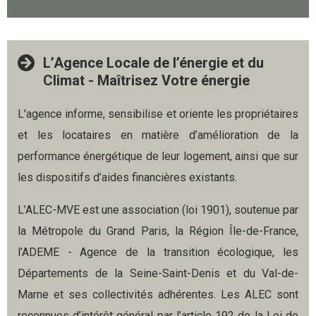
L’Agence Locale de l’énergie et du
Climat - Maîtrisez Votre énergie
L'agence informe, sensibilise et oriente les propriétaires
et les locataires en matière d’amélioration de la
performance énergétique de leur logement, ainsi que sur
les dispositifs d’aides financières existants.
L’ALEC-MVE est une association (loi 1901), soutenue par
la Métropole du Grand Paris, la Région Île-de-France,
l’ADEME - Agence de la transition écologique, les
Départements de la Seine-Saint-Denis et du Val-de-
Marne et ses collectivités adhérentes. Les ALEC sont
reconnues d’intérêt général par l’article 192 de la Loi de