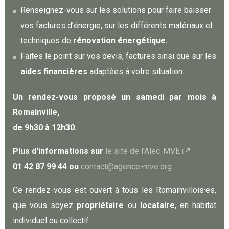
Renseignez-vous sur les solutions pour faire baisser
vos factures d’énergie, sur les différents matériaux et
techniques de
rénovation énergétique.
Faites le point sur vos devis, factures ainsi que sur les
aides financières
adaptées à votre situation.
Un rendez-vous proposé un samedi par mois à
Romainville,
de 9h30 à 12h30.
Plus d'informations sur
le site de l'Alec-MVE
01 42 87 99 44 ou
contact@agence-mve.org
Ce rendez-vous est ouvert à tous les Romainvillois·es,
que vous soyez
propriétaire
ou
locataire
, en habitat
individuel ou collectif.