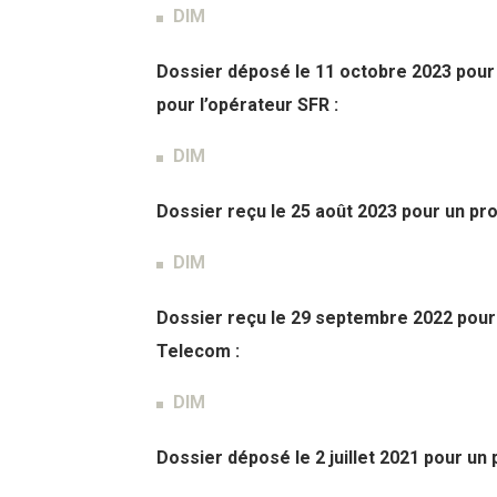
DIM
Dossier déposé le 11 octobre 2023 pour u
pour l’opérateur SFR :
DIM
Dossier reçu le 25 août 2023 pour un pro
DIM
Dossier reçu le 29 septembre 2022 pour
Telecom :
DIM
Dossier déposé le 2 juillet 2021 pour un