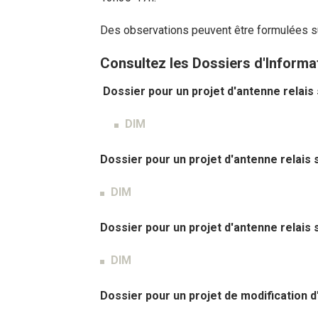
Des observations peuvent être formulées su
Consultez les Dossiers d'Informat
Dossier pour un projet d'antenne relais
DIM
Dossier pour un projet d'antenne relais 
DIM
Dossier pour un projet d'antenne relais 
DIM
Dossier pour un projet de modification d