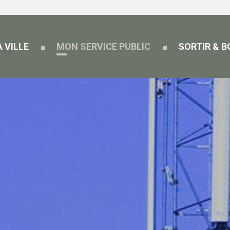
 VILLE
MON SERVICE PUBLIC
SORTIR & 