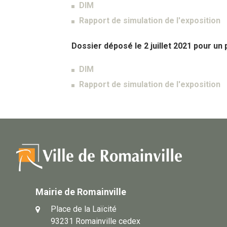
DIM
Rapport de simulation de l'exposition
Dossier déposé le 2 juillet 2021 pour un
DIM
Rapport de simulation de l'exposition
Mairie de Romainville
Place de la Laïcité
93231 Romainville cedex