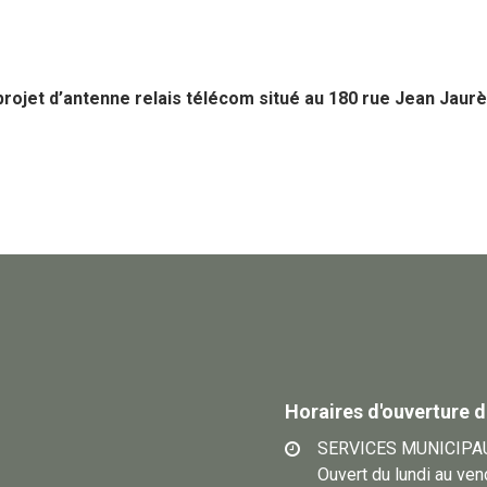
 projet d’antenne relais télécom situé au 180 rue Jean Jaurè
Horaires d'ouverture d
SERVICES MUNICIPA
Ouvert du lundi au ve