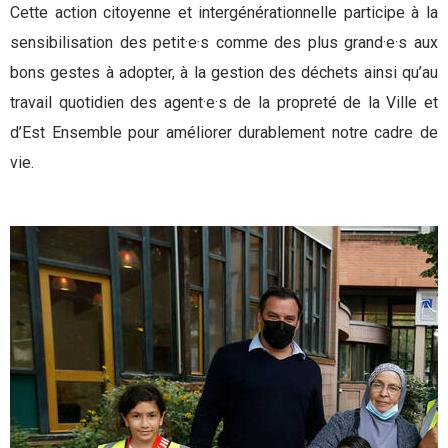
Cette action citoyenne et intergénérationnelle participe à la
sensibilisation des petit·e·s comme des plus grand·e·s aux
bons gestes à adopter, à la gestion des déchets ainsi qu’au
travail quotidien des agent·e·s de la propreté de la Ville et
d’Est Ensemble pour améliorer durablement notre cadre de
vie.