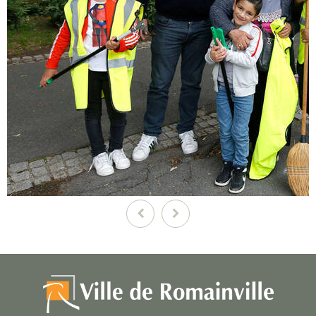
Précédent
Suivant