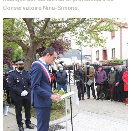
Conservatoire Nina-Simone.