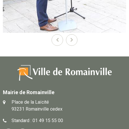
Précédent
Suivant
Mairie de Romainville
Place de la Laïcité
93231 Romainville cedex
Standard : 01 49 15 55 00