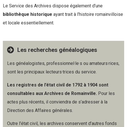
Le Service des Archives dispose également d’une
bibliothèque historique
ayant trait à l’histoire romainvilloise
et locale essentiellement.
Les recherches généalogiques
Les généalogistes, professionnel·le·s ou amateurs·rices,
sont les principaux lecteurs·trices du service.
Les registres de l’état civil de 1792 à 1904 sont
consultables aux Archives de Romainville.
Pour les
actes plus récents, il conviendra de s’adresser à la
Direction des Affaires générales.
Outre l’état civil, les archives conservent d’autres fonds