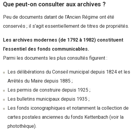
Que peut-on consulter aux archives ?
Peu de documents datant de l’Ancien Régime ont été
conservés ; il s’agit essentiellement de titres de propriétés.
Les archives modernes (de 1792 à 1982) constituent
l’essentiel des fonds communicables.
Parmi les documents les plus consultés figurent :
Les délibérations du Conseil municipal depuis 1824 et les
Arrêtés du Maire depuis 1885 ;
Les permis de construire depuis 1925 ;
Les bulletins municipaux depuis 1935 ;
Les fonds iconographiques et notamment la collection de
cartes postales anciennes du fonds Kettenbach (voir la
photothèque).