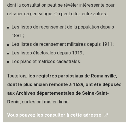
dont la consultation peut se révéler intéressante pour
retracer sa généalogie. On peut citer, entre autres :
Les listes de recensement de la population depuis
1881 ;
Les listes de recensement militaires depuis 1911 ;
Les listes électorales depuis 1919 ;
Les plans et matrices cadastrales.
Toutefois,
les registres paroissiaux de Romainville,
dont le plus ancien remonte à 1629, ont été déposés
aux Archives départementales de Seine-Saint-
Denis,
qui les ont mis en ligne.
Vous pouvez les consulter à cette adresse.