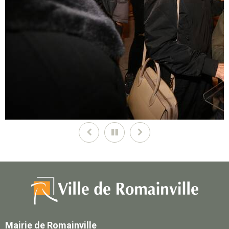
Précédent
Pause
Suivant
Mairie de Romainville