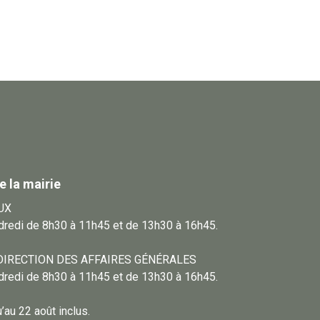
e la mairie
UX
ndredi de 8h30 à 11h45 et de 13h30 à 16h45.
DIRECTION DES AFFAIRES GÉNÉRALES
ndredi de 8h30 à 11h45 et de 13h30 à 16h45.
au 22 août inclus.