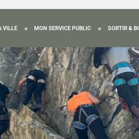
 VILLE
MON SERVICE PUBLIC
SORTIR & 