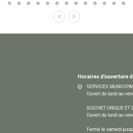
Précédent
Suivant
Horaires d'ouverture d
SERVICES MUNICIPA
Ouvert du lundi au ve
GUICHET UNIQUE ET 
Ouvert du lundi au ve
Fermé le samedi jusqu’