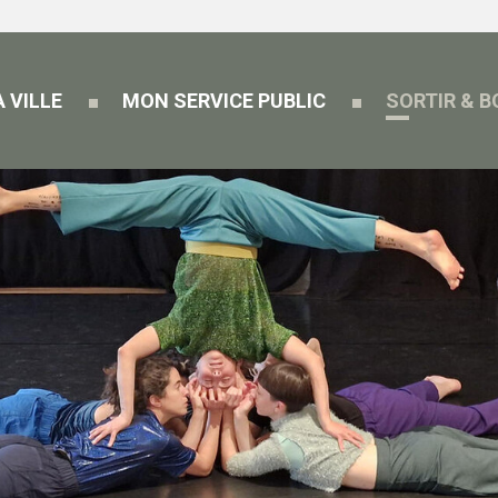
 VILLE
MON SERVICE PUBLIC
SORTIR & 