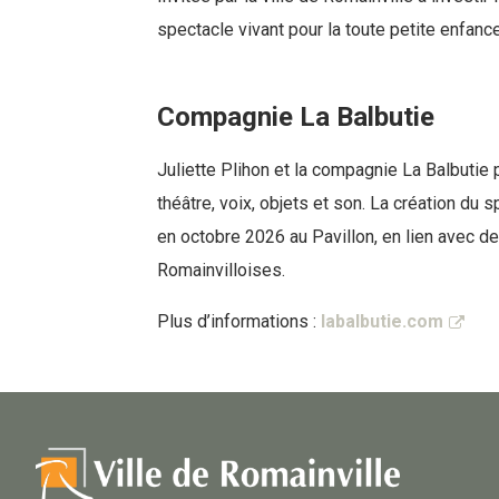
spectacle vivant pour la toute petite enfance
Compagnie La Balbutie
Juliette Plihon et la compagnie La Balbutie 
théâtre, voix, objets et son. La création du 
en octobre 2026 au Pavillon, en lien avec d
Romainvilloises.
Plus d’informations :
labalbutie.com