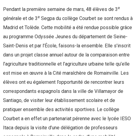
e
Pendant la première semaine de mars, 48 élèves de 3
e
générale et de 3
Segpa du collège Courbet se sont rendus à
Madrid et Tolède. Cette mobilité a été rendue possible grâce
au programme Odyssée Jeunes du département de Seine-
Saint-Denis et par l’École, faisons-la ensemble. Elle s'inscrit
dans un projet classe annuel autour de la comparaison entre
l’agriculture traditionnelle et l’agriculture urbaine telle qu’elle
est mise en œuvre à la Cité maraîchère de Romainville. Les
élèves ont eu également l’opportunité de rencontrer leurs
correspondants espagnols dans la ville de Villamayor de
Santiago, de visiter leur établissement scolaire et de
pratiquer ensemble des activités sportives. Le collège
Courbet a en effet un partenariat pérenne avec le lycée IESO
Itaca depuis la visite d’une délégation de professeurs