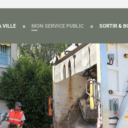
 VILLE
MON SERVICE PUBLIC
SORTIR & 