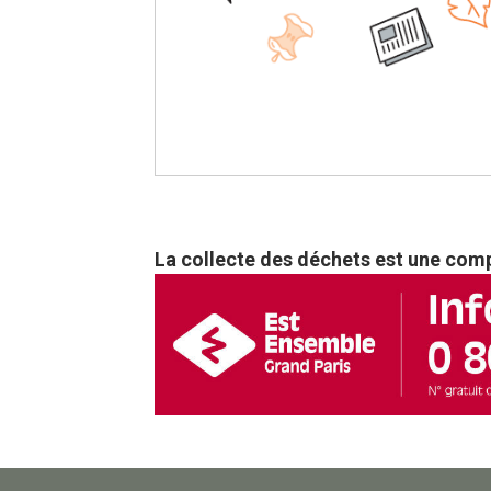
La collecte des déchets est une com