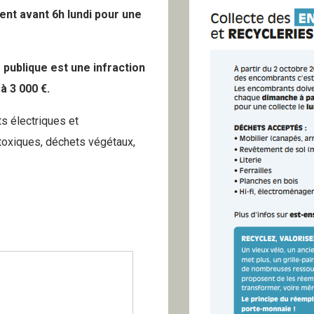
ent avant 6h lundi pour une
publique est une infraction
à 3 000 €.
s électriques et
 toxiques, déchets végétaux,