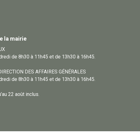
e la mairie
UX
ndredi de 8h30 à 11h45 et de 13h30 à 16h45.
DIRECTION DES AFFAIRES GÉNÉRALES
ndredi de 8h30 à 11h45 et de 13h30 à 16h45.
au 22 août inclus.