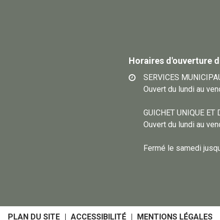
Horaires d'ouverture d
SERVICES MUNICIPA
Ouvert du lundi au ve
GUICHET UNIQUE ET 
Ouvert du lundi au ve
Fermé le samedi jusqu’
PLAN DU SITE
ACCESSIBILITÉ
MENTIONS LÉGALES