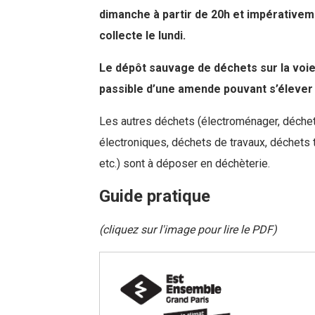
dimanche à partir de 20h et impérativem
collecte le lundi.
Le dépôt sauvage de déchets sur la voie 
passible d’une amende pouvant s’élever 
Les autres déchets (électroménager, déchet
électroniques, déchets de travaux, déchets
etc.) sont à déposer en déchèterie.
Guide pratique
(cliquez sur l'image pour lire le PDF)